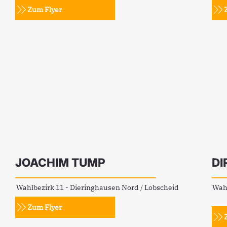
Zum Flyer
JOACHIM TUMP
DI
Wahlbezirk 11 - Dieringhausen Nord / Lobscheid
Wahl
Zum Flyer