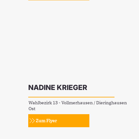
NADINE KRIEGER
Wahlbezirk 13 - Vollmerhausen / Dieringhausen
Ost
Zum Flyer