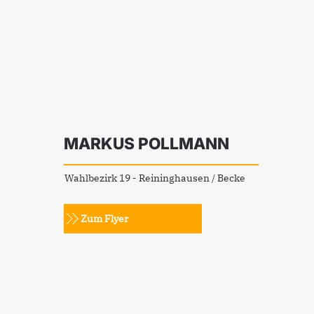
MARKUS POLLMANN
Wahlbezirk 19 - Reininghausen / Becke
Zum Flyer