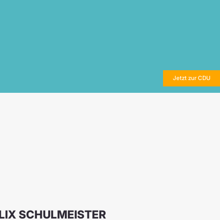
Jetzt zur CDU
LIX SCHULMEISTER