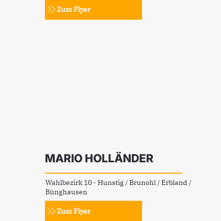
Zum Flyer
MARIO HOLLÄNDER
Wahlbezirk 10 - Hunstig / Brunohl / Erbland /
Bünghausen
Zum Flyer