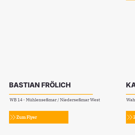
BASTIAN FRÖLICH
KA
WB 14 - Mühlenseßmar / Niederseßmar West
Wah
Zum Flyer