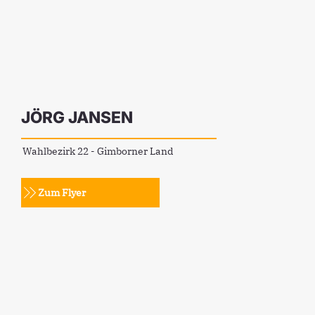
JÖRG JANSEN
Wahlbezirk 22 - Gimborner Land
Zum Flyer